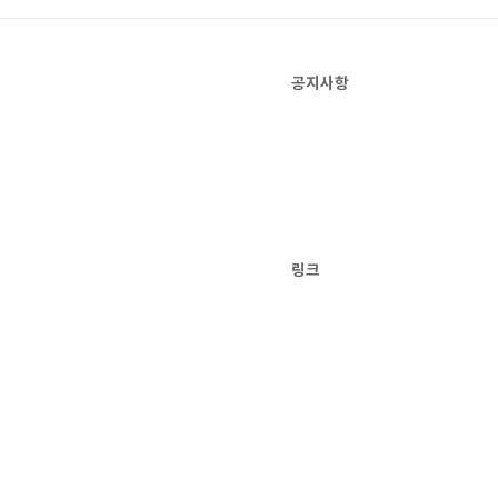
공지사항
링크