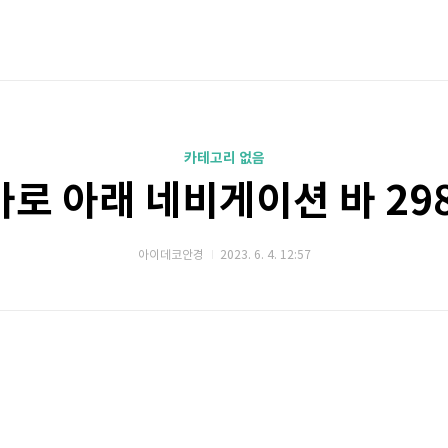
카테고리 없음
바로 아래 네비게이션 바 298
아이데코안경
2023. 6. 4. 12:57